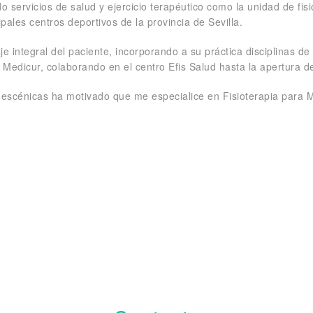
 servicios de salud y ejercicio terapéutico como la unidad de fis
pales centros deportivos de la provincia de Sevilla.
 integral del paciente, incorporando a su práctica disciplinas de 
 Medicur, colaborando en el centro Efis Salud hasta la apertura de
es escénicas ha motivado que me especialice en Fisioterapia para