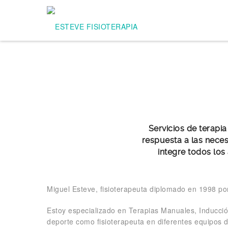
Servicios de terapia
respuesta a las nece
integre todos los
Miguel Esteve, fisioterapeuta diplomado en 1998 por
Estoy especializado en Terapias Manuales, Inducció
deporte como fisioterapeuta en diferentes equipos de 