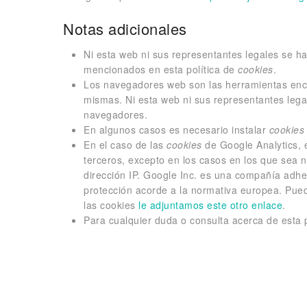
Notas adicionales
Ni esta web ni sus representantes legales se ha
mencionados en esta política de
cookies
.
Los navegadores web son las herramientas en
mismas. Ni esta web ni sus representantes lega
navegadores.
En algunos casos es necesario instalar
cookies
En el caso de las
cookies
de Google Analytics,
terceros, excepto en los casos en los que sea 
dirección IP. Google Inc. es una compañía adhe
protección acorde a la normativa europea. Pued
las cookies
le adjuntamos este otro enlace
.
Para cualquier duda o consulta acerca de esta 