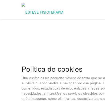
Política de cookies
Una
cookie
es un pequeño fichero de texto que se a
su visita cuando vuelva a navegar por esa página. 
contenidos, estadísticas de uso, enlaces a redes soc
necesidades, sin
cookies
los servicios ofrecidos po
qué almacenan, cómo eliminarlas, desactivarlas, et