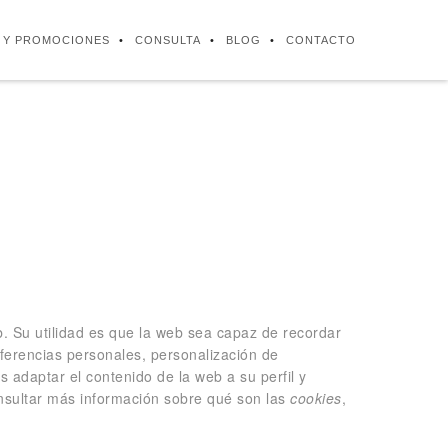
S Y PROMOCIONES
CONSULTA
BLOG
CONTACTO
. Su utilidad es que la web sea capaz de recordar
ferencias personales, personalización de
s adaptar el contenido de la web a su perfil y
nsultar más información sobre qué son las
cookies
,