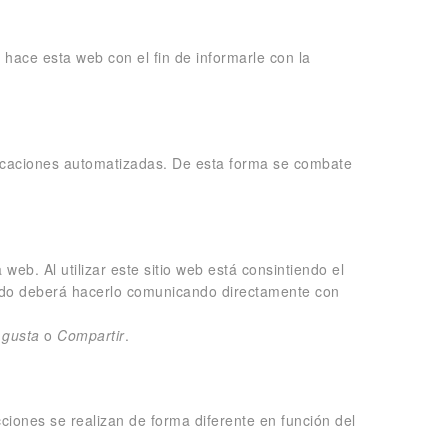
hace esta web con el fin de informarle con la
licaciones automatizadas. De esta forma se combate
web. Al utilizar este sitio web está consintiendo el
ntido deberá hacerlo comunicando directamente con
 gusta
o
Compartir
.
ciones se realizan de forma diferente en función del